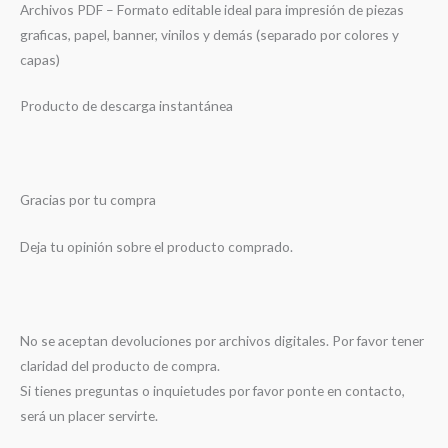
Archivos PDF – Formato editable ideal para impresión de piezas
graficas, papel, banner, vinilos y demás (separado por colores y
capas)
Producto de descarga instantánea
Gracias por tu compra
Deja tu opinión sobre el producto comprado.
No se aceptan devoluciones por archivos digitales. Por favor tener
claridad del producto de compra.
Si tienes preguntas o inquietudes por favor ponte en contacto,
será un placer servirte.