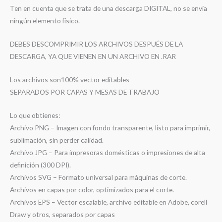
Ten en cuenta que se trata de una descarga DIGITAL, no se envía
ningún elemento físico.
DEBES DESCOMPRIMIR LOS ARCHIVOS DESPUÉS DE LA
DESCARGA, YA QUE VIENEN EN UN ARCHIVO EN .RAR
Los archivos son100% vector editables
SEPARADOS POR CAPAS Y MESAS DE TRABAJO
Lo que obtienes:
Archivo PNG – Imagen con fondo transparente, listo para imprimir,
sublimación, sin perder calidad.
Archivo JPG – Para impresoras domésticas o impresiones de alta
definición (300 DPI).
Archivos SVG – Formato universal para máquinas de corte.
Archivos en capas por color, optimizados para el corte.
Archivos EPS – Vector escalable, archivo editable en Adobe, corell
Draw y otros, separados por capas