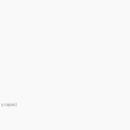
 y capas)