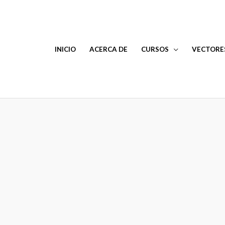
INICIO
ACERCA DE
CURSOS
VECTORE