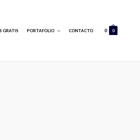
0
0
S GRATIS
PORTAFOLIO
CONTACTO