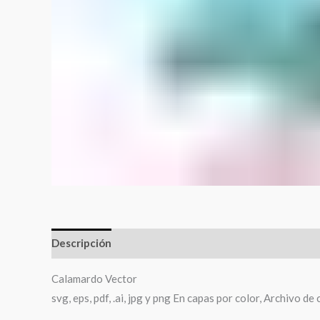
Descripción
Calamardo Vector
svg, eps, pdf, .ai, jpg y png En capas por color, Archivo de 