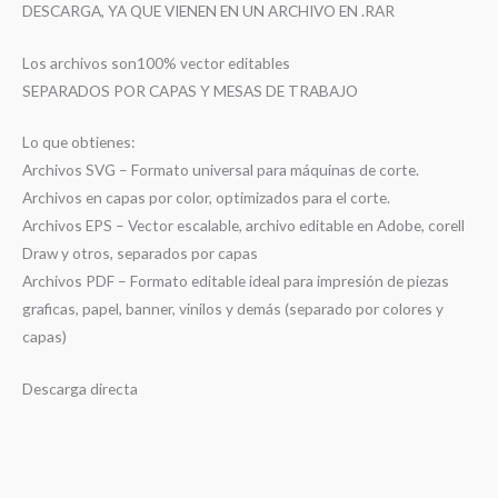
DESCARGA, YA QUE VIENEN EN UN ARCHIVO EN .RAR
Los archivos son100% vector editables
SEPARADOS POR CAPAS Y MESAS DE TRABAJO
Lo que obtienes:
Archivos SVG – Formato universal para máquinas de corte.
Archivos en capas por color, optimizados para el corte.
Archivos EPS – Vector escalable, archivo editable en Adobe, corell
Draw y otros, separados por capas
Archivos PDF – Formato editable ideal para impresión de piezas
graficas, papel, banner, vinilos y demás (separado por colores y
capas)
Descarga directa